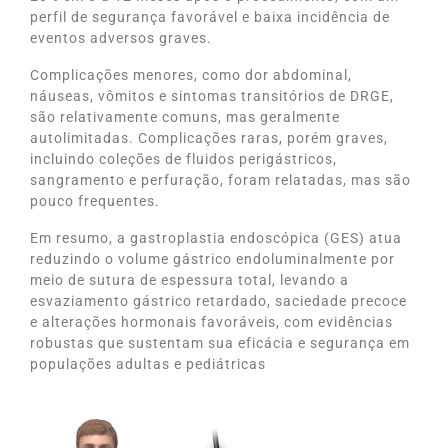
perfil de segurança favorável e baixa incidência de
eventos adversos graves.
Complicações menores, como dor abdominal,
náuseas, vômitos e sintomas transitórios de DRGE,
são relativamente comuns, mas geralmente
autolimitadas. Complicações raras, porém graves,
incluindo coleções de fluidos perigástricos,
sangramento e perfuração, foram relatadas, mas são
pouco frequentes.
Em resumo, a gastroplastia endoscópica (GES) atua
reduzindo o volume gástrico endoluminalmente por
meio de sutura de espessura total, levando a
esvaziamento gástrico retardado, saciedade precoce
e alterações hormonais favoráveis, com evidências
robustas que sustentam sua eficácia e segurança em
populações adultas e pediátricas