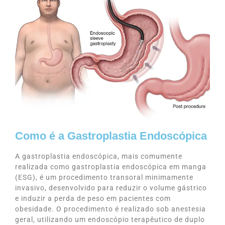
Como é a Gastroplastia Endoscópica
A gastroplastia endoscópica, mais comumente
realizada como gastroplastia endoscópica em manga
(ESG), é um procedimento transoral minimamente
invasivo, desenvolvido para reduzir o volume gástrico
e induzir a perda de peso em pacientes com
obesidade. O procedimento é realizado sob anestesia
geral, utilizando um endoscópio terapêutico de duplo