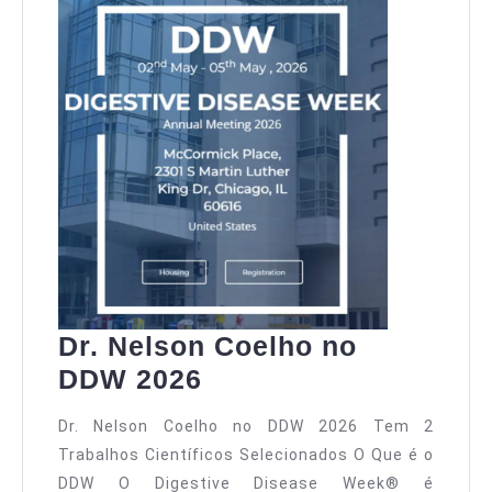
Dr. Nelson Coelho no
DDW 2026
Dr. Nelson Coelho no DDW 2026 Tem 2
Trabalhos Científicos Selecionados O Que é o
DDW O Digestive Disease Week® é