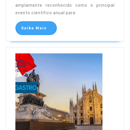
amplamente reconhecido como o principal
evento científico anual para
Saiba Mais