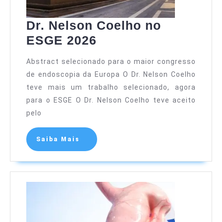
Dr. Nelson Coelho no
ESGE 2026
Abstract selecionado para o maior congresso
de endoscopia da Europa O Dr. Nelson Coelho
teve mais um trabalho selecionado, agora
para o ESGE O Dr. Nelson Coelho teve aceito
pelo
Saiba Mais