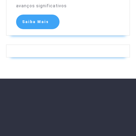
avanços significativos
Saiba Mais