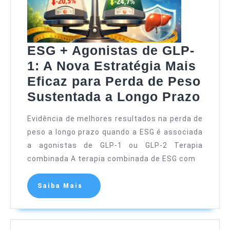
ESG + Agonistas de GLP-
1: A Nova Estratégia Mais
Eficaz para Perda de Peso
Sustentada a Longo Prazo
Evidência de melhores resultados na perda de
peso a longo prazo quando a ESG é associada
a agonistas de GLP-1 ou GLP-2 Terapia
combinada A terapia combinada de ESG com
Saiba Mais