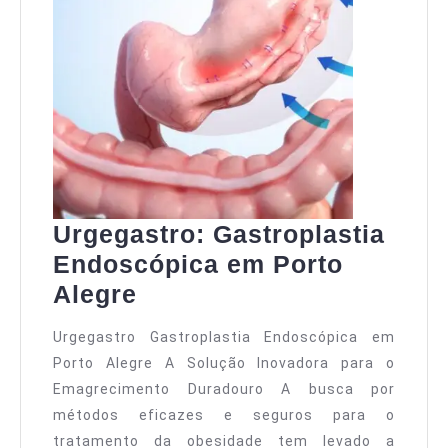
Urgegastro: Gastroplastia
Endoscópica em Porto
Alegre
Urgegastro Gastroplastia Endoscópica em
Porto Alegre A Solução Inovadora para o
Emagrecimento Duradouro A busca por
métodos eficazes e seguros para o
tratamento da obesidade tem levado a