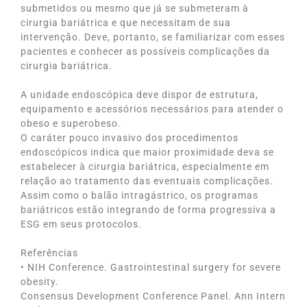
submetidos ou mesmo que já se submeteram à
cirurgia bariátrica e que necessitam de sua
intervenção. Deve, portanto, se familiarizar com esses
pacientes e conhecer as possíveis complicações da
cirurgia bariátrica.
A unidade endoscópica deve dispor de estrutura,
equipamento e acessórios necessários para atender o
obeso e superobeso.
O caráter pouco invasivo dos procedimentos
endoscópicos indica que maior proximidade deva se
estabelecer à cirurgia bariátrica, especialmente em
relação ao tratamento das eventuais complicações.
Assim como o balão intragástrico, os programas
bariátricos estão integrando de forma progressiva a
ESG em seus protocolos.
Referências
• NIH Conference. Gastrointestinal surgery for severe
obesity.
Consensus Development Conference Panel. Ann Intern